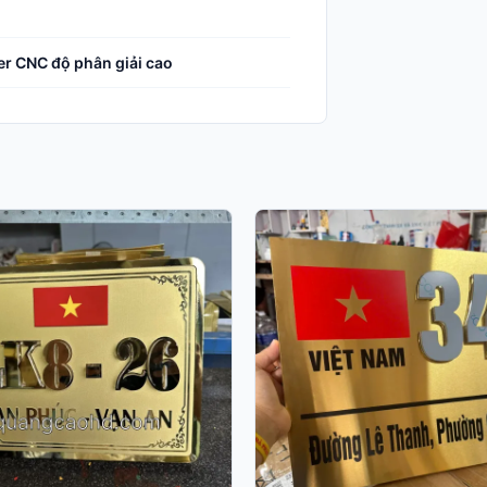
er CNC độ phân giải cao